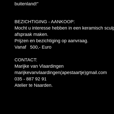
buitenland!”
BEZICHTIGING - AANKOOP:
Mocht u interesse hebben in een keramisch sculp
afspraak maken.
Prijzen en bezichtiging op aanvraag.
Vanaf 500,- Euro
CONTACT:
Marijke van Vlaardingen
marijkevanvlaardingen(apestaartje)gmail.com
035 - 887 92 91
Atelier te Naarden.