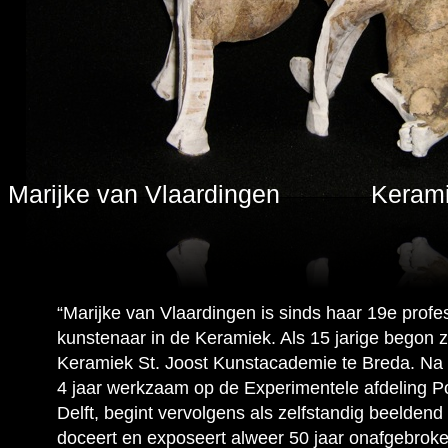
Marijke van Vlaardingen Keramis
“Marijke van Vlaardingen is sinds haar 19e prof
kunstenaar in de Keramiek. Als 15 jarige begon z
Keramiek St. Joost Kunstacademie te Breda. Na ha
4 jaar werkzaam op de Experimentele afdeling Po
Delft, begint vervolgens als zelfstandig beelden
doceert en exposeert alweer 50 jaar onafgebroke